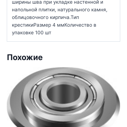
ширины шва при укладке настенной и
напольной плитки, натурального камня,
облицовочного кирпича.Тип
крестикиРазмер 4 ммКоличество в
упаковке 100 шт
Похожие