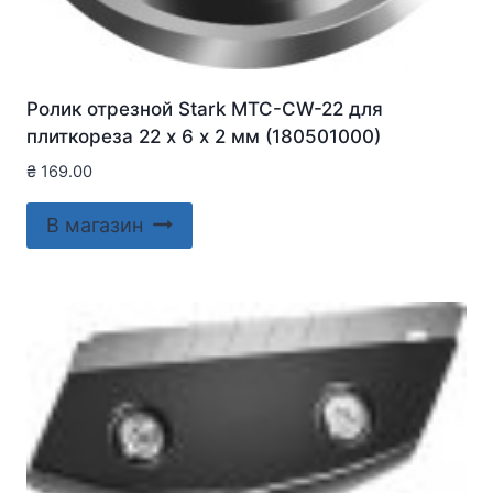
Ролик отрезной Stark MTC-CW-22 для
плиткореза 22 х 6 х 2 мм (180501000)
₴
169.00
В магазин