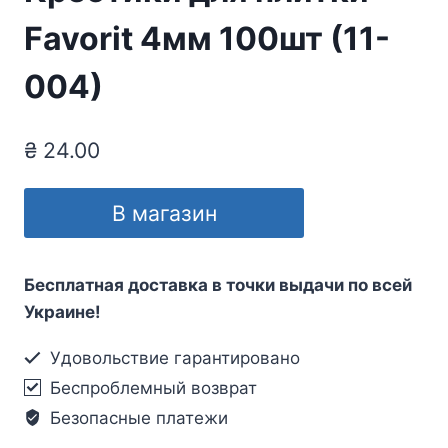
Favorit 4мм 100шт (11-
004)
₴
24.00
В магазин
Бесплатная доставка в точки выдачи по всей
Украине!
Удовольствие гарантировано
Беспроблемный возврат
Безопасные платежи