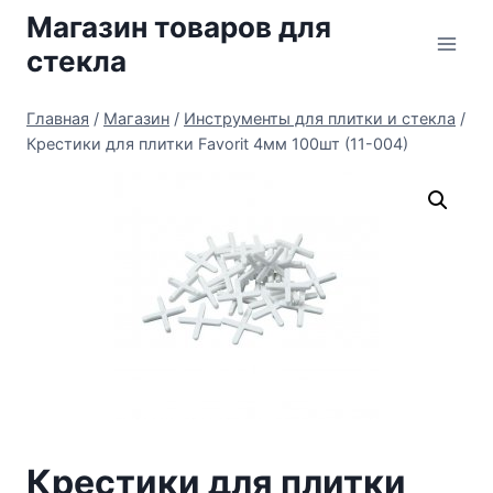
Перейти
Магазин товаров для
к
стекла
содержимому
Главная
/
Магазин
/
Инструменты для плитки и стекла
/
Крестики для плитки Favorit 4мм 100шт (11-004)
Крестики для плитки