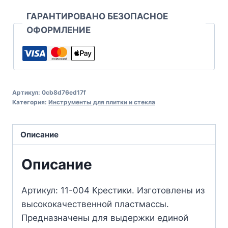
ГАРАНТИРОВАНО БЕЗОПАСНОЕ
ОФОРМЛЕНИЕ
Артикул:
0cb8d76ed17f
Категория:
Инструменты для плитки и стекла
Описание
Описание
Артикул: 11-004 Крестики. Изготовлены из
высококачественной пластмассы.
Предназначены для выдержки единой