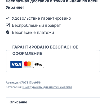
Бесплатная доставка в точки выдачи по всей
Украине!
Удовольствие гарантировано
Беспроблемный возврат
Безопасные платежи
ГАРАНТИРОВАНО БЕЗОПАСНОЕ
ОФОРМЛЕНИЕ
Артикул:
d707317be956
Категория:
Инструменты для плитки и стекла
Описание