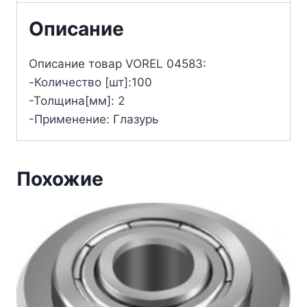
Описание
Описание товар VOREL 04583:
-Количество [шт]:100
-Толщина[мм]: 2
-Применение: Глазурь
Похожие