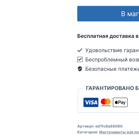
В ма
Бесплатная доставка в
Удовольствие гаран
Беспроблемный воз
Безопасные платеж
ГАРАНТИРОВАНО 
Артикул:
ed1fc8a68080
Категория:
Инструменты для пл