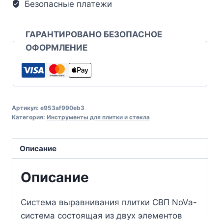
Безопасные платежи
ГАРАНТИРОВАНО БЕЗОПАСНОЕ
ОФОРМЛЕНИЕ
Артикул:
e953af990eb3
Категория:
Инструменты для плитки и стекла
Описание
Описание
Система выравнивания плитки СВП NoVa-
cистема состоящая из двух элементов