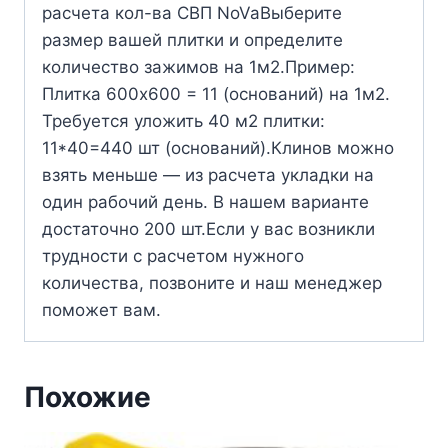
расчета кол-ва СВП NoVaВыберите
размер вашей плитки и определите
количество зажимов на 1м2.Пример:
Плитка 600х600 = 11 (оснований) на 1м2.
Требуется уложить 40 м2 плитки:
11*40=440 шт (оснований).Клинов можно
взять меньше — из расчета укладки на
один рабочий день. В нашем варианте
достаточно 200 шт.Если у вас возникли
трудности с расчетом нужного
количества, позвоните и наш менеджер
поможет вам.
Похожие