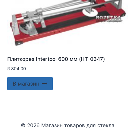
Плиткорез Intertool 600 мм (HT-0347)
₴
804.00
В магазин
© 2026 Магазин товаров для стекла