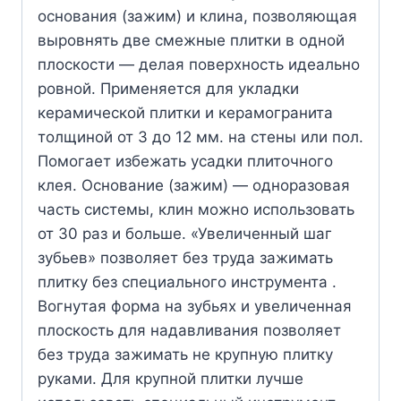
основания (зажим) и клина, позволяющая
выровнять две смежные плитки в одной
плоскости — делая поверхность идеально
ровной. Применяется для укладки
керамической плитки и керамогранита
толщиной от 3 до 12 мм. на стены или пол.
Помогает избежать усадки плиточного
клея. Основание (зажим) — одноразовая
часть системы, клин можно использовать
от 30 раз и больше. «Увеличенный шаг
зубьев» позволяет без труда зажимать
плитку без специального инструмента .
Вогнутая форма на зубьях и увеличенная
плоскость для надавливания позволяет
без труда зажимать не крупную плитку
руками. Для крупной плитки лучше