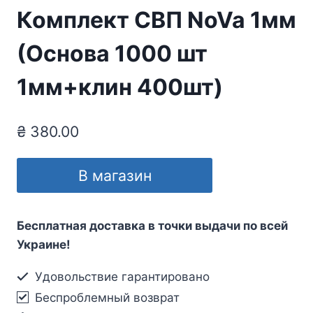
Комплект СВП NoVa 1мм
(Основа 1000 шт
1мм+клин 400шт)
₴
380.00
В магазин
Бесплатная доставка в точки выдачи по всей
Украине!
Удовольствие гарантировано
Беспроблемный возврат