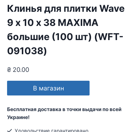
Клинья для плитки Wave
9 х 10 х 38 MAXIMA
большие (100 шт) (WFT-
091038)
₴
20.00
В магазин
Бесплатная доставка в точки выдачи по всей
Украине!
Удовольствие гарантировано