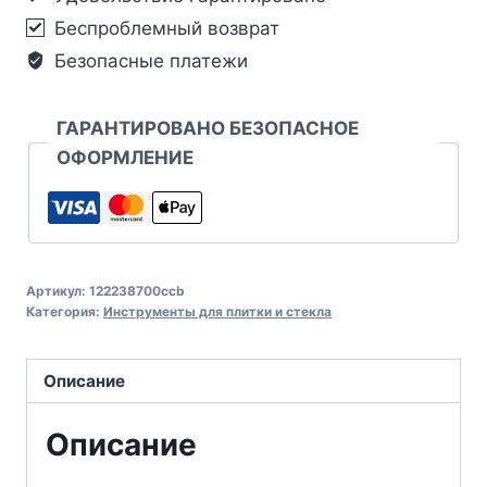
Беспроблемный возврат
Безопасные платежи
ГАРАНТИРОВАНО БЕЗОПАСНОЕ
ОФОРМЛЕНИЕ
Артикул:
122238700ccb
Категория:
Инструменты для плитки и стекла
Описание
Описание