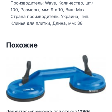
Производитель: Wave, Количество, шт.:
100, Размеры, мм: 9 х 10, Вид: Maxi,
Страна производитель: Украина, Тип:
Клинья для плитки, Длина, мм: 38
Похожие
Держатель-присоска для стекол VOREL