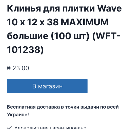
Клинья для плитки Wave
10 х 12 х 38 MAXIMUM
большие (100 шт) (WFT-
101238)
₴
23.00
В магазин
Бесплатная доставка в точки выдачи по всей
Украине!
Удовольствие гарантировано