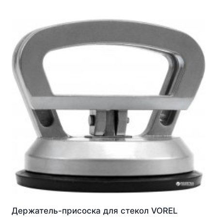
Держатель-присоска для стекол VOREL