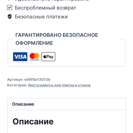
Беспроблемный возврат
Безопасные платежи
ГАРАНТИРОВАНО БЕЗОПАСНОЕ
ОФОРМЛЕНИЕ
Артикул:
e06f8a13073b
Категория:
Инструменты для плитки и стекла
Описание
Описание