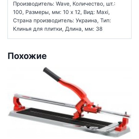
Производитель: Wave, Количество, шт.:
100, Размеры, мм: 10 х 12, Вид: Maxi,
Страна производитель: Украина, Тип:
Клинья для плитки, Длина, мм: 38
Похожие