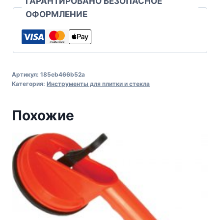
ГАРАНТИРОВАНО БЕЗОПАСНОЕ
ОФОРМЛЕНИЕ
Артикул:
185eb466b52a
Категория:
Инструменты для плитки и стекла
Похожие