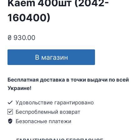
Kaem 400шт (2042-
160400)
₴
930.00
В магазин
Бесплатная доставка в точки выдачи по всей
Украине!
Удовольствие гарантировано
Беспроблемный возврат
Безопасные платежи