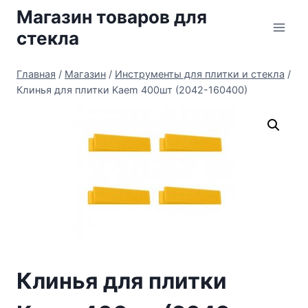
Перейти
Магазин товаров для
к
стекла
содержимому
Главная
/
Магазин
/
Инструменты для плитки и стекла
/
Клинья для плитки Kaem 400шт (2042-160400)
Клинья для плитки