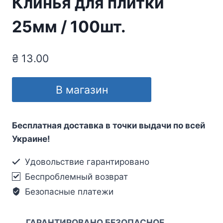
Клинья для плитки
25мм / 100шт.
₴
13.00
В магазин
Бесплатная доставка в точки выдачи по всей
Украине!
Удовольствие гарантировано
Беспроблемный возврат
Безопасные платежи
ГАРАНТИРОВАНО БЕЗОПАСНОЕ