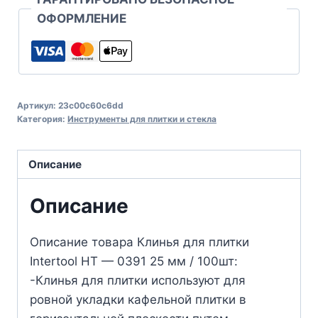
ОФОРМЛЕНИЕ
Артикул:
23c00c60c6dd
Категория:
Инструменты для плитки и стекла
Описание
Описание
Описание товара Клинья для плитки
Intertool HT — 0391 25 мм / 100шт:
-Клинья для плитки используют для
ровной укладки кафельной плитки в