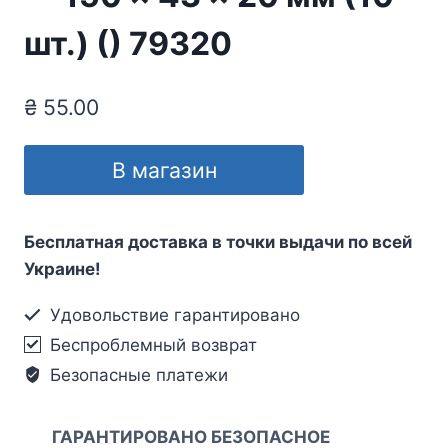
шт.) () 79320
₴
55.00
В магазин
Бесплатная доставка в точки выдачи по всей
Украине!
Удовольствие гарантировано
Беспроблемный возврат
Безопасные платежи
ГАРАНТИРОВАНО БЕЗОПАСНОЕ