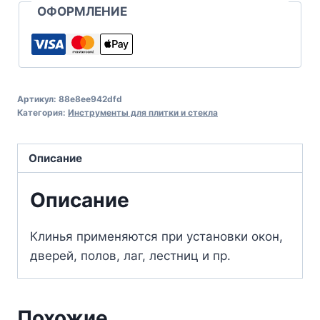
ОФОРМЛЕНИЕ
Артикул:
88e8ee942dfd
Категория:
Инструменты для плитки и стекла
Описание
Описание
Клинья применяются при установки окон,
дверей, полов, лаг, лестниц и пр.
Похожие