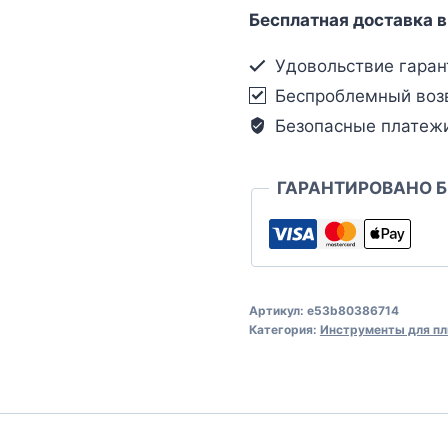
Бесплатная доставка в
Удовольствие гаран
Беспроблемный воз
Безопасные платеж
ГАРАНТИРОВАНО 
Артикул:
e53b80386714
Категория:
Инструменты для пл