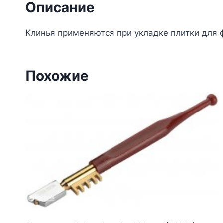
Описание
Клинья применяются при укладке плитки для
Похожие