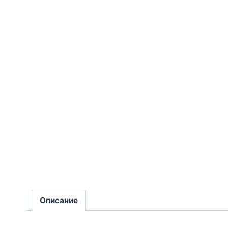
Описание