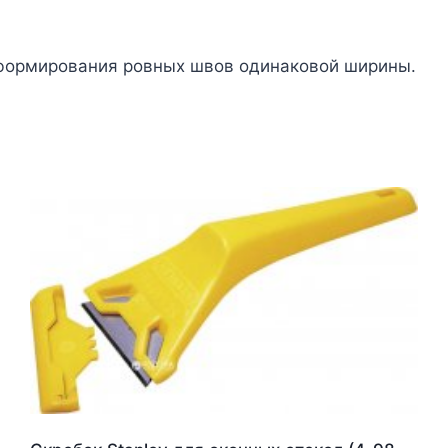
 формирования ровных швов одинаковой ширины.