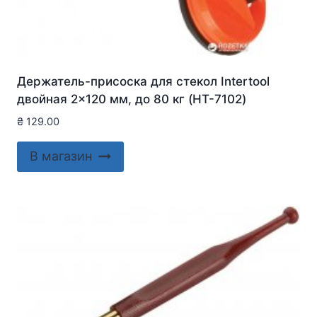
Держатель-присоска для стекол Intertool
двойная 2×120 мм, до 80 кг (HT-7102)
₴
129.00
В магазин