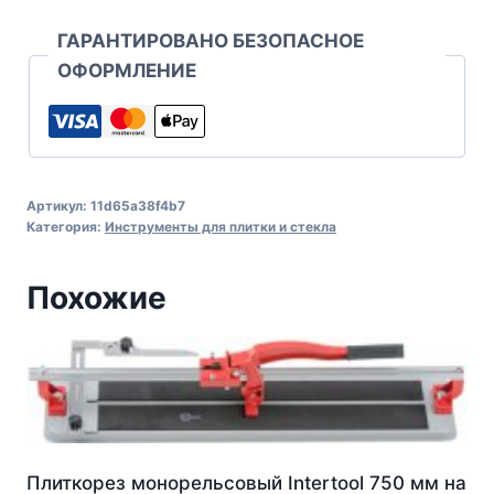
ГАРАНТИРОВАНО БЕЗОПАСНОЕ
ОФОРМЛЕНИЕ
Артикул:
11d65a38f4b7
Категория:
Инструменты для плитки и стекла
Похожие
Плиткорез монорельсовый Intertool 750 мм на