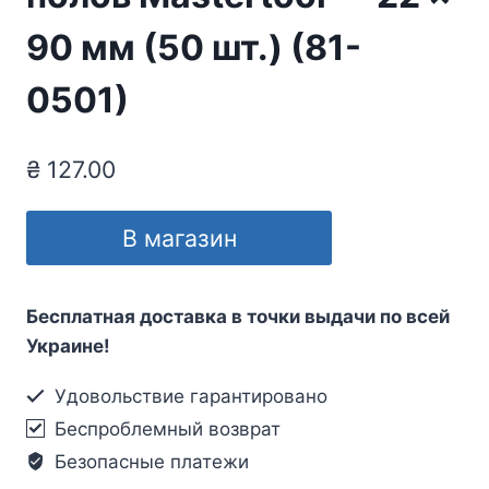
90 мм (50 шт.) (81-
0501)
₴
127.00
В магазин
Бесплатная доставка в точки выдачи по всей
Украине!
Удовольствие гарантировано
Беспроблемный возврат
Безопасные платежи