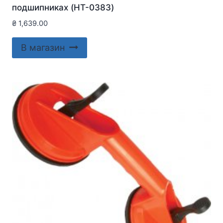
подшипниках (HT-0383)
₴
1,639.00
В магазин