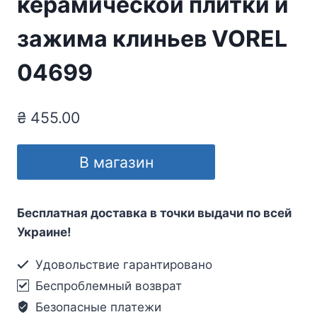
керамической плитки и
зажима клиньев VOREL
04699
₴
455.00
В магазин
Бесплатная доставка в точки выдачи по всей
Украине!
Удовольствие гарантировано
Беспроблемный возврат
Безопасные платежи