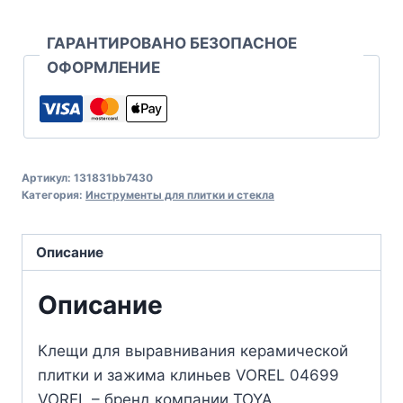
ГАРАНТИРОВАНО БЕЗОПАСНОЕ
ОФОРМЛЕНИЕ
Артикул:
131831bb7430
Категория:
Инструменты для плитки и стекла
Описание
Описание
Клещи для выравнивания керамической
плитки и зажима клиньев VOREL 04699
VOREL – бренд компании TOYA,