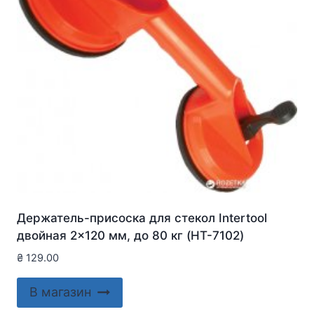
Держатель-присоска для стекол Intertool
двойная 2×120 мм, до 80 кг (HT-7102)
₴
129.00
В магазин