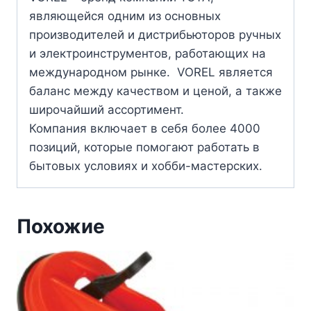
являющейся одним из основных
производителей и дистрибьюторов ручных
и электроинструментов, работающих на
международном рынке. VOREL является
баланс между качеством и ценой, а также
широчайший ассортимент.
Компания включает в себя более 4000
позиций, которые помогают работать в
бытовых условиях и хобби-мастерских.
Похожие