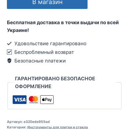
В магазин
Бесплатная доставка в точки выдачи по всей
Украине!
Удовольствие гарантировано
Беспроблемный возврат
Безопасные платежи
ГАРАНТИРОВАНО БЕЗОПАСНОЕ
ОФОРМЛЕНИЕ
Артикул:
e320ede955ed
Категория:
Инструменты для плитки и стекла