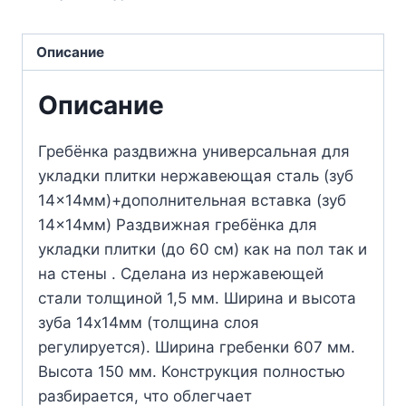
Описание
Описание
Гребёнка раздвижна универсальная для
укладки плитки нержавеющая сталь (зуб
14×14мм)+дополнительная вставка (зуб
14×14мм) Раздвижная гребёнка для
укладки плитки (до 60 см) как на пол так и
на стены . Сделана из нержавеющей
стали толщиной 1,5 мм. Ширина и высота
зуба 14х14мм (толщина слоя
регулируется). Ширина гребенки 607 мм.
Высота 150 мм. Конструкция полностью
разбирается, что облегчает