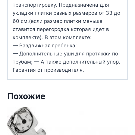
транспортировку. Предназначена для
укладки плитки разных размеров от 33 до
60 см.(если размер плитки меньше
ставится перегородка которая идет в
комплекте). В этом комплекте:
— Раздвижная гребенка;
— Дополнительные уши для протяжки по
трубам; — А также дополнительный упор.
Гарантия от производителя.
Похожие