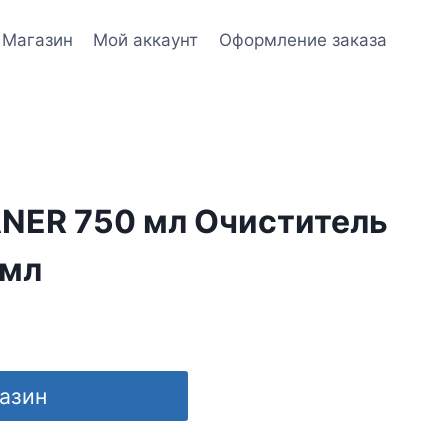
Магазин
Мой аккаунт
Оформление заказа
NER 750 мл Очиститель
 мл
газин