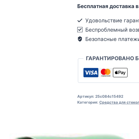
Бесплатная доставка в
Удовольствие гаран
Беспроблемный воз
Безопасные платеж
ГАРАНТИРОВАНО 
Артикул:
25c084c15492
Категория:
Средства для стеко