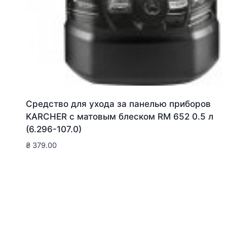
Средство для ухода за панелью приборов
KARCHER с матовым блеском RM 652 0.5 л
(6.296-107.0)
₴
379.00