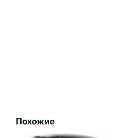
Похожие