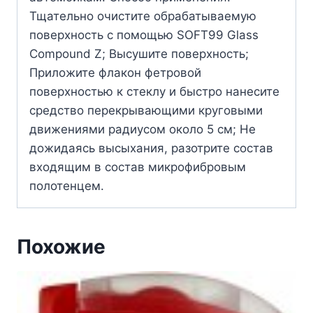
Тщательно очистите обрабатываемую
поверхность с помощью SOFT99 Glass
Compound Z; Высушите поверхность;
Приложите флакон фетровой
поверхностью к стеклу и быстро нанесите
средство перекрывающими круговыми
движениями радиусом около 5 см; Не
дожидаясь высыхания, разотрите состав
входящим в состав микрофибровым
полотенцем.
Похожие