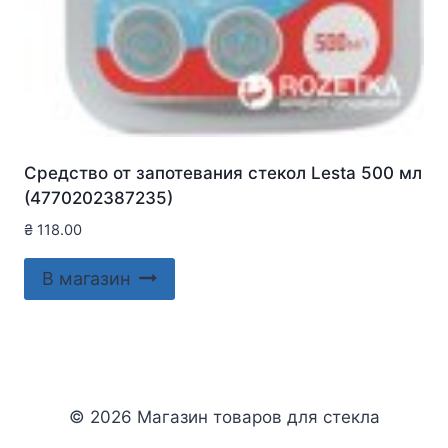
Средство от запотевания стекол Lesta 500 мл
(4770202387235)
₴
118.00
В магазин
© 2026 Магазин товаров для стекла