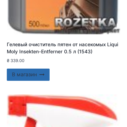
Гелевый очиститель пятен от насекомых Liqui
Moly Insekten-Entferner 0.5 л (1543)
₴
339.00
В магазин