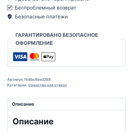
Беспроблемный возврат
Безопасные платежи
ГАРАНТИРОВАНО БЕЗОПАСНОЕ
ОФОРМЛЕНИЕ
Артикул:
fb8bc6be2288
Категория:
Средства для стекол
Описание
Описание