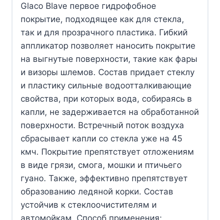
Glaco Blave первое гидрофобное
покрытие, подходящее как для стекла,
так и для прозрачного пластика. Гибкий
аппликатор позволяет наносить покрытие
на выгнутые поверхности, такие как фары
и визоры шлемов. Состав придает стеклу
и пластику сильные водоотталкивающие
свойства, при которых вода, собираясь в
капли, не задерживается на обработанной
поверхности. Встречный поток воздуха
сбрасывает капли со стекла уже на 45
кмч. Покрытие препятствует отложениям
в виде грязи, смога, мошки и птичьего
гуано. Также, эффективно препятствует
образованию ледяной корки. Состав
устойчив к стеклоочистителям и
автомойкам. Способ применения: