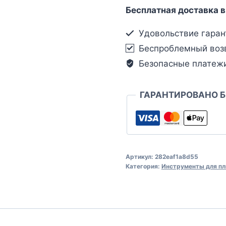
Бесплатная доставка в
Удовольствие гаран
Беспроблемный воз
Безопасные платеж
ГАРАНТИРОВАНО 
Артикул:
282eaf1a8d55
Категория:
Инструменты для пл