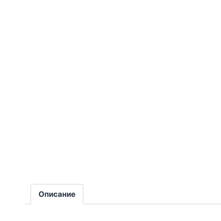
Описание