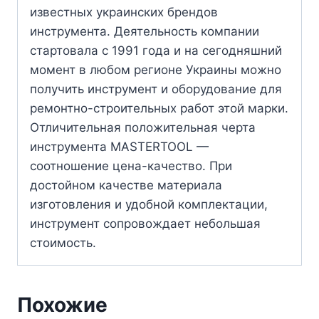
известных украинских брендов
инструмента. Деятельность компании
стартовала с 1991 года и на сегодняшний
момент в любом регионе Украины можно
получить инструмент и оборудование для
ремонтно-строительных работ этой марки.
Отличительная положительная черта
инструмента MASTERTOOL —
соотношение цена-качество. При
достойном качестве материала
изготовления и удобной комплектации,
инструмент сопровождает небольшая
стоимость.
Похожие