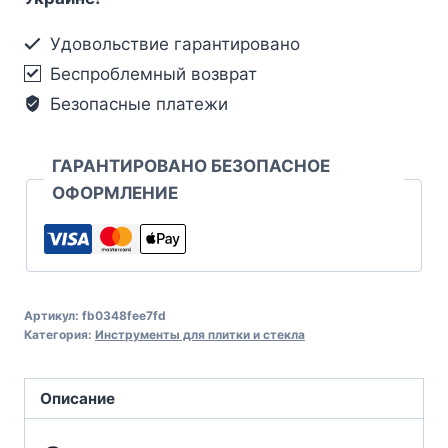
Удовольствие гарантировано
Беспроблемный возврат
Безопасные платежи
ГАРАНТИРОВАНО БЕЗОПАСНОЕ
ОФОРМЛЕНИЕ
Артикул:
fb0348fee7fd
Категория:
Инструменты для плитки и стекла
Описание