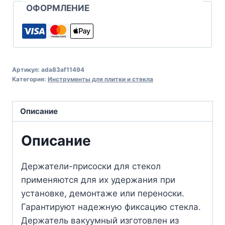
ОФОРМЛЕНИЕ
Артикул:
ada83af11494
Категория:
Инструменты для плитки и стекла
Описание
Описание
Держатели-присоски для стекол
применяются для их удержания при
установке, демонтаже или переноски.
Гарантируют надежную фиксацию стекла.
Держатель вакуумный изготовлен из