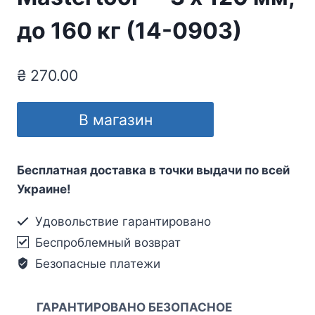
до 160 кг (14-0903)
₴
270.00
В магазин
Бесплатная доставка в точки выдачи по всей
Украине!
Удовольствие гарантировано
Беспроблемный возврат
Безопасные платежи
ГАРАНТИРОВАНО БЕЗОПАСНОЕ