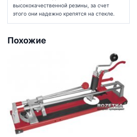
высококачественной резины, за счет
этого они надежно крепятся на стекле.
Похожие