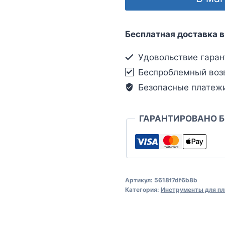
Бесплатная доставка в
Удовольствие гаран
Беспроблемный воз
Безопасные платеж
ГАРАНТИРОВАНО 
Артикул:
5618f7df6b8b
Категория:
Инструменты для пл