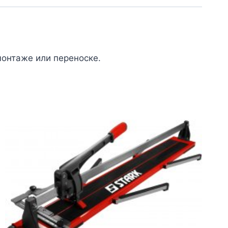
монтаже или переноске.