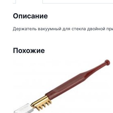
Описание
Держатель вакуумный для стекла двойной при
Похожие