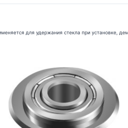
меняется для удержания стекла при установке, де