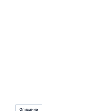
Описание