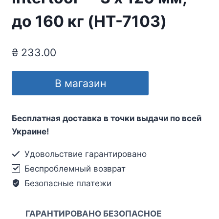
до 160 кг (HT-7103)
₴
233.00
В магазин
Бесплатная доставка в точки выдачи по всей
Украине!
Удовольствие гарантировано
Беспроблемный возврат
Безопасные платежи
ГАРАНТИРОВАНО БЕЗОПАСНОЕ