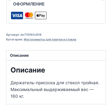
ОФОРМЛЕНИЕ
Артикул:
dc715f61c919
Категория:
Инструменты для плитки и стекла
Описание
Описание
Держатель-присоска для стекол тройная.
Максимальный выдерживаемый вес —
160 кг.