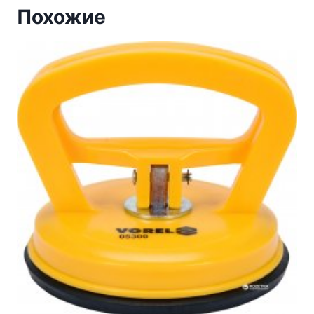
Похожие