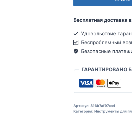
Бесплатная доставка в
Удовольствие гаран
Беспроблемный воз
Безопасные платеж
ГАРАНТИРОВАНО 
Артикул:
816b7af97ca4
Категория:
Инструменты для пл