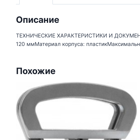
Описание
ТЕХНИЧЕСКИЕ ХАРАКТЕРИСТИКИ И ДОКУМЕНТАЦ
120 ммМатериал корпуса: пластикМаксимальная
Похожие