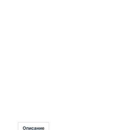
Описание