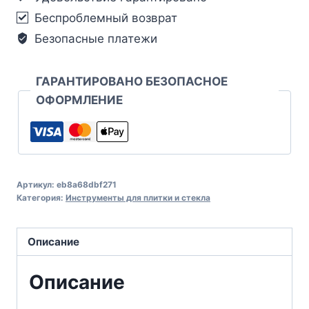
Беспроблемный возврат
Безопасные платежи
ГАРАНТИРОВАНО БЕЗОПАСНОЕ
ОФОРМЛЕНИЕ
Артикул:
eb8a68dbf271
Категория:
Инструменты для плитки и стекла
Описание
Описание