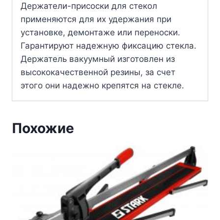
Держатели-присоски для стекол
применяются для их удержания при
установке, демонтаже или переноски.
Гарантируют надежную фиксацию стекла.
Держатель вакуумный изготовлен из
высококачественной резины, за счет
этого они надежно крепятся на стекле.
Похожие