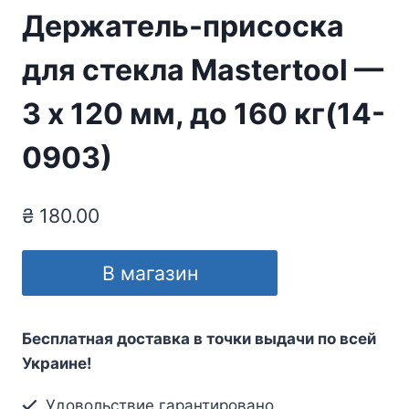
Держатель-присоска
для стекла Mastertool —
3 х 120 мм, до 160 кг(14-
0903)
₴
180.00
В магазин
Бесплатная доставка в точки выдачи по всей
Украине!
Удовольствие гарантировано