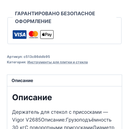
ГАРАНТИРОВАНО БЕЗОПАСНОЕ
ОФОРМЛЕНИЕ
Артикул:
c513c86ddb95
Категория:
Инструменты для плитки и стекла
Описание
Описание
Держатель для стекол с присосками —
Vigor V2685Описание:Грузоподъёмность
30 кгС поворотными присоскамиДиаметр