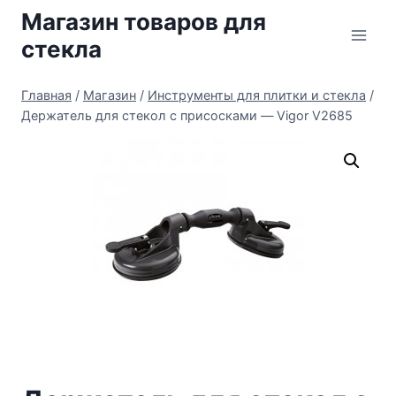
Перейти
Магазин товаров для
к
стекла
содержимому
Главная
/
Магазин
/
Инструменты для плитки и стекла
/
Держатель для стекол с присосками — Vigor V2685