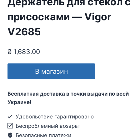
Держатель для стекол с
присосками — Vigor
V2685
₴
1,683.00
В магазин
Бесплатная доставка в точки выдачи по всей
Украине!
Удовольствие гарантировано
Беспроблемный возврат
Безопасные платежи