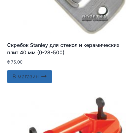
Скребок Stanley для стекол и керамических
плит 40 мм (0-28-500)
₴
75.00
В магазин