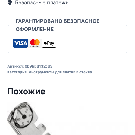
Безопасные платежи
ГАРАНТИРОВАНО БЕЗОПАСНОЕ
ОФОРМЛЕНИЕ
Артикул:
0b9bbd132cd3
Категория:
Инструменты для плитки и стекла
Похожие