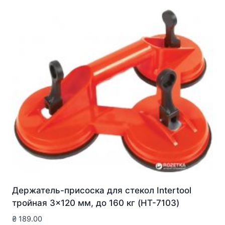
Держатель-присоска для стекол Intertool
тройная 3×120 мм, до 160 кг (HT-7103)
₴
189.00