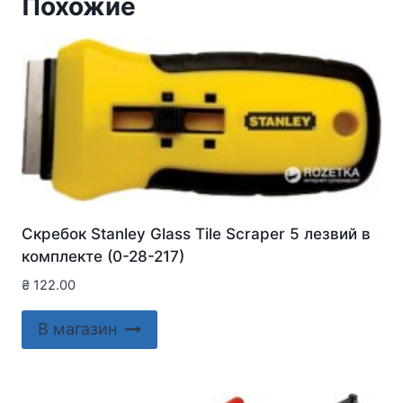
Похожие
Скребок Stanley Glass Tile Scraper 5 лезвий в
комплекте (0-28-217)
₴
122.00
В магазин