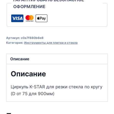
ОФОРМЛЕНИЕ
Артикул:
c0a7f880b6e8
Категория:
Инструменты для плитки и стекла
Описание
Описание
Циркуль K-STAR для резки стекла по кругу
(D от 75 для 900мм)