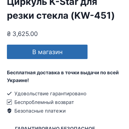
Циркуль K-Star для
резки стекла (KW-451)
₴
3,625.00
В магазин
Бесплатная доставка в точки выдачи по всей
Украине!
Удовольствие гарантировано
Беспроблемный возврат
Безопасные платежи
ГАРАНТИРОВАНО БЕЗОПАСНОЕ