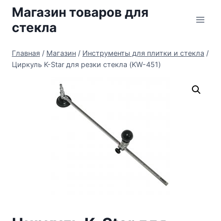
Перейти
Магазин товаров для
к
стекла
содержимому
Главная
/
Магазин
/
Инструменты для плитки и стекла
/
Циркуль K-Star для резки стекла (KW-451)