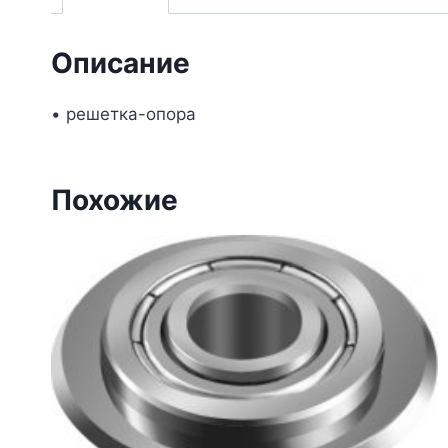
Описание
• решетка-опора
Похожие