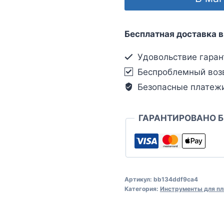
Бесплатная доставка в
Удовольствие гаран
Беспроблемный воз
Безопасные платеж
ГАРАНТИРОВАНО 
Артикул:
bb134ddf9ca4
Категория:
Инструменты для пл