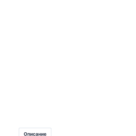
Описание