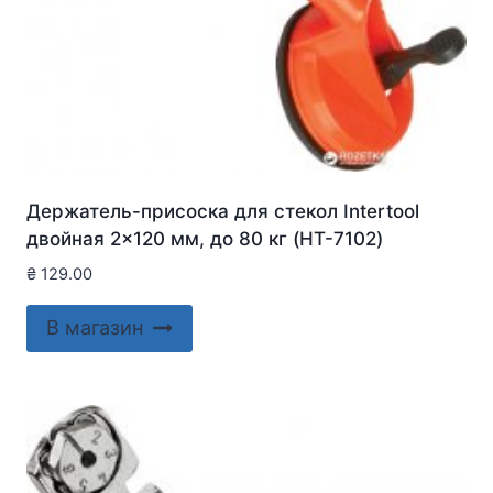
Держатель-присоска для стекол Intertool
двойная 2×120 мм, до 80 кг (HT-7102)
₴
129.00
В магазин