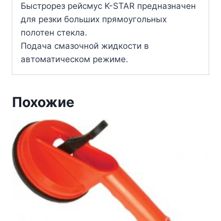
Быстрорез рейсмус K-STAR предназначен
для резки больших прямоугольных
полотен стекла.
Подача смазочной жидкости в
автоматическом режиме.
Похожие