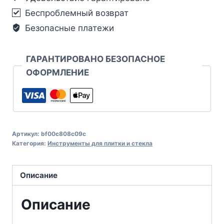
Беспроблемный возврат
Безопасные платежи
ГАРАНТИРОВАНО БЕЗОПАСНОЕ
ОФОРМЛЕНИЕ
Артикул:
bf00c808c09c
Категория:
Инструменты для плитки и стекла
Описание
Описание