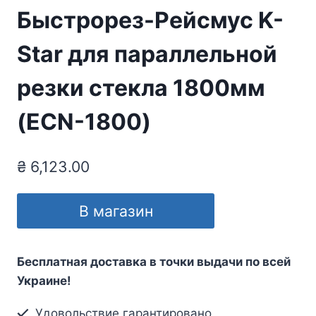
Быстрорез-Рейсмус K-
Star для параллельной
резки стекла 1800мм
(ECN-1800)
₴
6,123.00
В магазин
Бесплатная доставка в точки выдачи по всей
Украине!
Удовольствие гарантировано