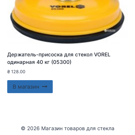
Держатель-присоска для стекол VOREL
одинарная 40 кг (05300)
₴
128.00
В магазин
© 2026 Магазин товаров для стекла