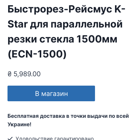
Быстрорез-Рейсмус K-
Star для параллельной
резки стекла 1500мм
(ECN-1500)
₴
5,989.00
В магазин
Бесплатная доставка в точки выдачи по всей
Украине!
Удовольствие гарантировано