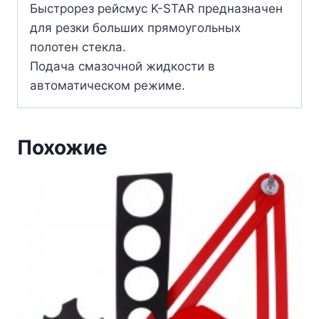
Быстрорез рейсмус K-STAR предназначен
для резки больших прямоугольных
полотен стекла.
Подача смазочной жидкости в
автоматическом режиме.
Похожие