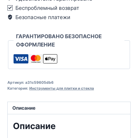
Беспроблемный возврат
Безопасные платежи
ГАРАНТИРОВАНО БЕЗОПАСНОЕ
ОФОРМЛЕНИЕ
Артикул:
a31c59605db6
Категория:
Инструменты для плитки и стекла
Описание
Описание