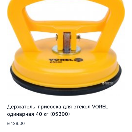
Держатель-присоска для стекол VOREL
одинарная 40 кг (05300)
₴
128.00