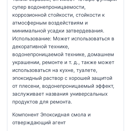
супер водонепроницаемости,
коррозионной стойкости, стойкости к
атмосферным воздействиям и
минимальной усадки затвердевания.
Использование: Может использоваться в
декоративной технике,
водонепроницаемой технике, домашнем
украшении, ремонте и т. д., также может
использоваться на кухне, туалете,
эпоксидный раствор с хорошей защитой
от плесени, водонепроницаемый эффект,
заслуживает названия универсальных
продуктов для ремонта.
Компонент Эпоксидная смола и
отверждающий агент