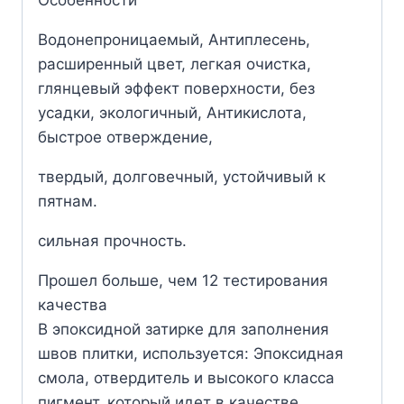
Особенности
Водонепроницаемый, Антиплесень,
расширенный цвет, легкая очистка,
глянцевый эффект поверхности, без
усадки, экологичный, Антикислота,
быстрое отверждение,
твердый, долговечный, устойчивый к
пятнам.
сильная прочность.
Прошел больше, чем 12 тестирования
качества
В эпоксидной затирке для заполнения
швов плитки, используется: Эпоксидная
смола, отвердитель и высокого класса
пигмент, который идет в качестве