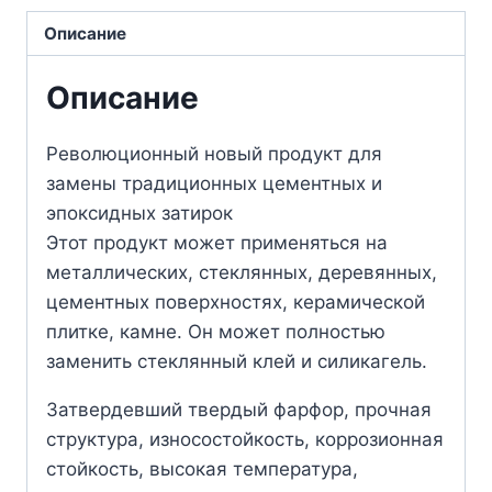
Описание
Описание
Революционный новый продукт для
замены традиционных цементных и
эпоксидных затирок
Этот продукт может применяться на
металлических, стеклянных, деревянных,
цементных поверхностях, керамической
плитке, камне. Он может полностью
заменить стеклянный клей и силикагель.
Затвердевший твердый фарфор, прочная
структура, износостойкость, коррозионная
стойкость, высокая температура,