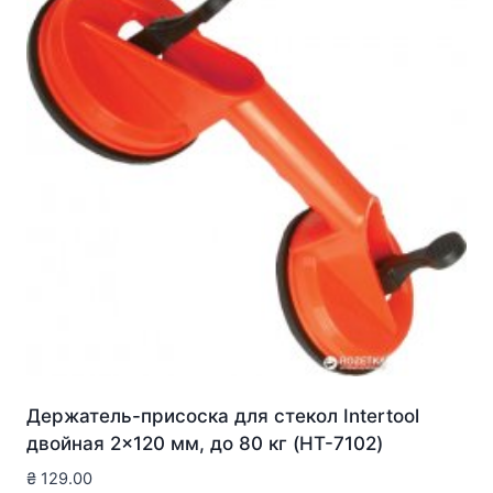
Держатель-присоска для стекол Intertool
двойная 2×120 мм, до 80 кг (HT-7102)
₴
129.00