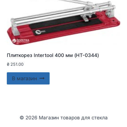
Плиткорез Intertool 400 мм (HT-0344)
₴
251.00
В магазин
© 2026 Магазин товаров для стекла