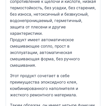
сопротивление к щелочи и кислоте, низкая
термостойкость, без усадки, без старения,
без износа, нетоксичный и безвкусный,
водонепроницаемый, герметичный,
защита от плесени и другие
характеристики.
Продукт имеет автоматическое
смешивающее сопло, прост в
эксплуатации, автоматическая
смешивающая форма, без ручного
смешивания.
Этот продукт сочетает в себе
преимущества эпоксидного клея,
комбинированного наполнителя и
жесткого ремонтного материала.
Таким образом, он имеет четыре функции