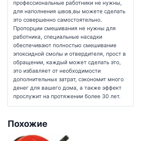
профессиональные работники не нужны,
для наполнения швов,вы можете сделать
это совершенно самостоятельно.
Пропорции смешивания не нужны для
работника, специальные насадки
обеспечивают полностью смешивание
эпоксидной смолы и отвердителя, прост в
обращении, каждый может сделать это,
это избавляет от необходимости
дополнительных затрат, сэкономит много
денег для вашего дома, а также эффект
прослужит на протяжении более 30 лет.
Похожие