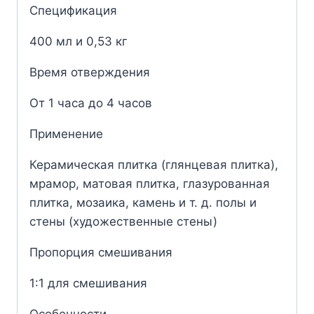
Спецификация
400 мл и 0,53 кг
Время отверждения
От 1 часа до 4 часов
Применение
Керамическая плитка (глянцевая плитка),
мрамор, матовая плитка, глазурованная
плитка, мозаика, камень и т. д. полы и
стены (художественные стены)
Пропорция смешивания
1:1 для смешивания