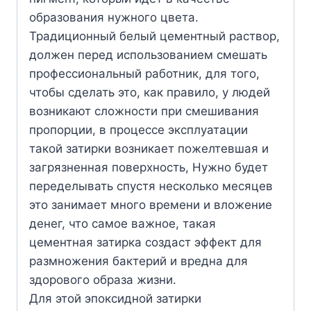
образования нужного цвета.
Традиционный белый цементный раствор,
должен перед использованием смешать
профессиональный работник, для того,
чтобы сделать это, как правило, у людей
возникают сложности при смешивания
пропорции, в процессе эксплуатации
такой затирки возникает пожелтевшая и
загрязненная поверхность, Нужно будет
переделывать спустя несколько месяцев
это занимает много времени и вложение
денег, что самое важное, такая
цементная затирка создаст эффект для
размножения бактерий и вредна для
здорового образа жизни.
Для этой эпоксидной затирки