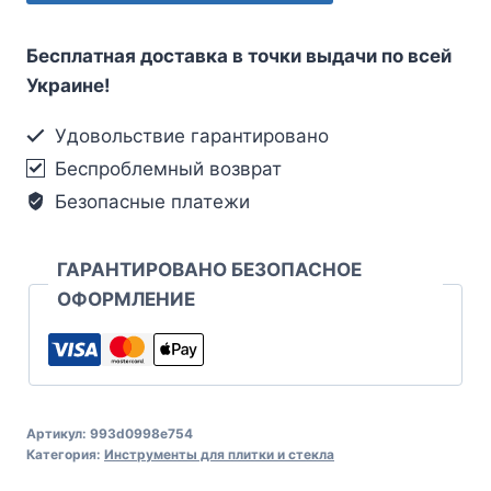
Бесплатная доставка в точки выдачи по всей
Украине!
Удовольствие гарантировано
Беспроблемный возврат
Безопасные платежи
ГАРАНТИРОВАНО БЕЗОПАСНОЕ
ОФОРМЛЕНИЕ
Артикул:
993d0998e754
Категория:
Инструменты для плитки и стекла