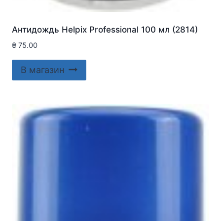
Антидождь Helpix Professional 100 мл (2814)
₴
75.00
В магазин