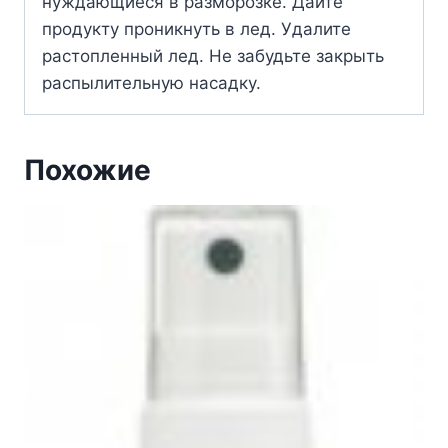
нуждающиеся в разморозке. Дайте
продукту проникнуть в лед. Удалите
растопленный лед. Не забудьте закрыть
распылительную насадку.
Похожие