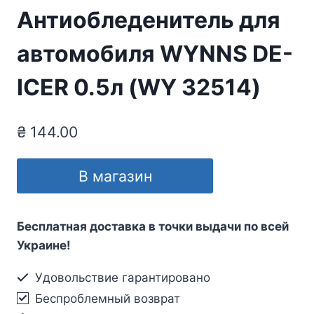
Антиобледенитель для
автомобиля WYNNS DE-
ICER 0.5л (WY 32514)
₴
144.00
В магазин
Бесплатная доставка в точки выдачи по всей
Украине!
Удовольствие гарантировано
Беспроблемный возврат