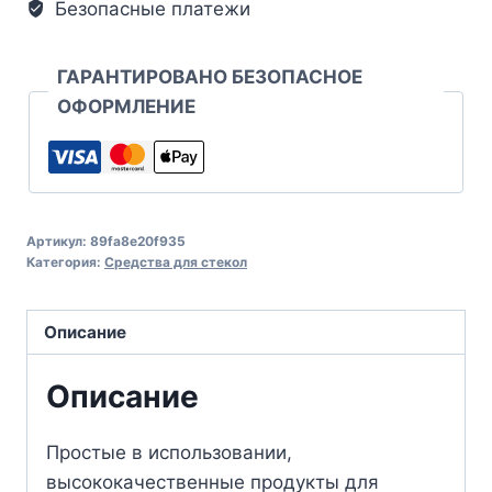
Безопасные платежи
ГАРАНТИРОВАНО БЕЗОПАСНОЕ
ОФОРМЛЕНИЕ
Артикул:
89fa8e20f935
Категория:
Средства для стекол
Описание
Описание
Простые в использовании,
высококачественные продукты для