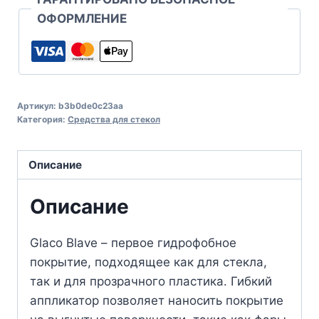
ОФОРМЛЕНИЕ
Артикул:
b3b0de0c23aa
Категория:
Средства для стекол
Описание
Описание
Glaco Blave – первое гидрофобное
покрытие, подходящее как для стекла,
так и для прозрачного пластика. Гибкий
аппликатор позволяет наносить покрытие