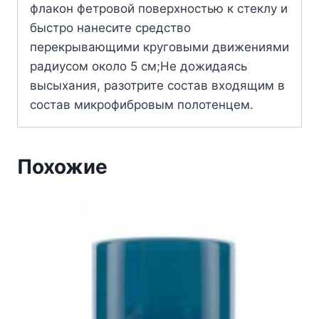
флакон фетровой поверхностью к стеклу и
быстро нанесите средство
перекрывающими круговыми движениями
радиусом около 5 см;Не дожидаясь
высыхания, разотрите состав входящим в
состав микрофибровым полотенцем.
Похожие