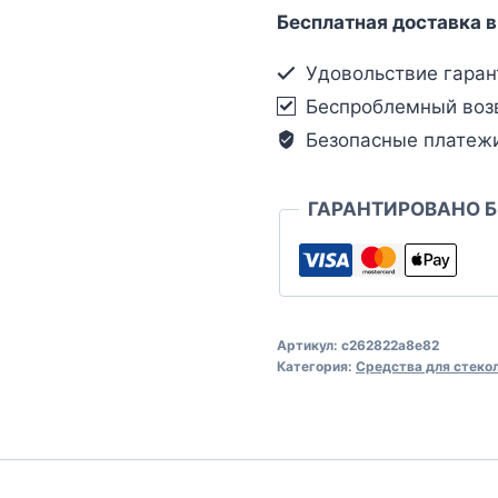
Бесплатная доставка в
Удовольствие гаран
Беспроблемный воз
Безопасные платеж
ГАРАНТИРОВАНО 
Артикул:
c262822a8e82
Категория:
Средства для стеко