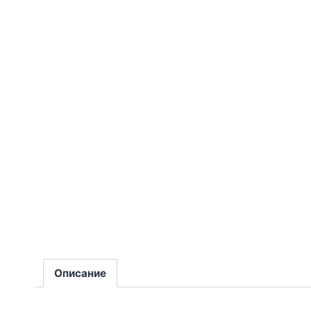
Описание