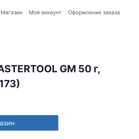
Магазин
Мой аккаунт
Оформление заказа
ASTERTOOL GM 50 г,
173)
газин