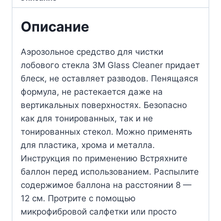
Описание
Аэрозольное средство для чистки
лобового стекла 3M Glass Cleaner придает
блеск, не оставляет разводов. Пенящаяся
формула, не растекается даже на
вертикальных поверхностях. Безопасно
как для тонированных, так и не
тонированных стекол. Можно применять
для пластика, хрома и металла.
Инструкция по применению Встряхните
баллон перед использованием. Распылите
содержимое баллона на расстоянии 8 —
12 см. Протрите с помощью
микрофибровой салфетки или просто