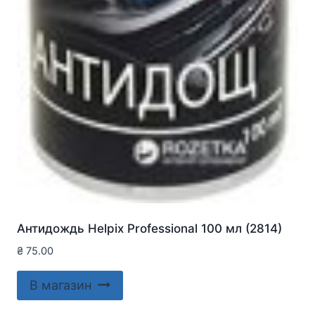
Антидождь Helpix Professional 100 мл (2814)
₴
75.00
В магазин