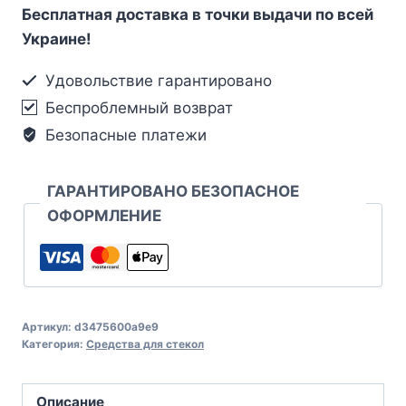
Бесплатная доставка в точки выдачи по всей
Украине!
Удовольствие гарантировано
Беспроблемный возврат
Безопасные платежи
ГАРАНТИРОВАНО БЕЗОПАСНОЕ
ОФОРМЛЕНИЕ
Артикул:
d3475600a9e9
Категория:
Средства для стекол
Описание