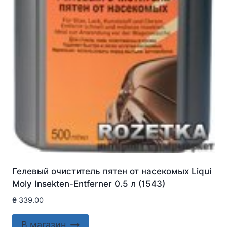
Гелевый очиститель пятен от насекомых Liqui
Moly Insekten-Entferner 0.5 л (1543)
₴
339.00
В магазин