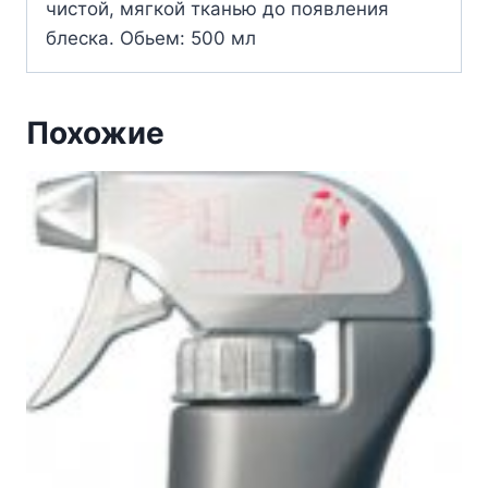
чистой, мягкой тканью до появления
блеска. Обьем: 500 мл
Похожие