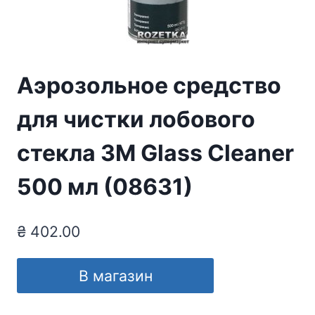
Аэрозольное средство
для чистки лобового
стекла 3M Glass Cleaner
500 мл (08631)
₴
402.00
В магазин