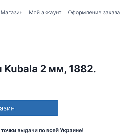
Магазин
Мой аккаунт
Оформление заказа
 Kubala 2 мм, 1882.
газин
 точки выдачи по всей Украине!