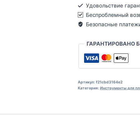
Удовольствие гаран
Беспроблемный воз
Безопасные платеж
ГАРАНТИРОВАНО 
Артикул:
f21cbd3164e2
Категория:
Инструменты для пл