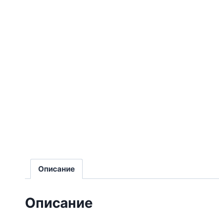
Описание
Описание